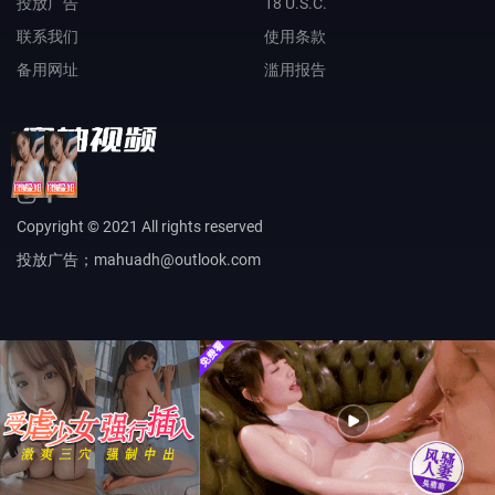
投放广告
18 U.S.C.
联系我们
使用条款
备用网址
滥用报告
Copyright © 2021 All rights reserved
投放广告；mahuadh@outlook.com