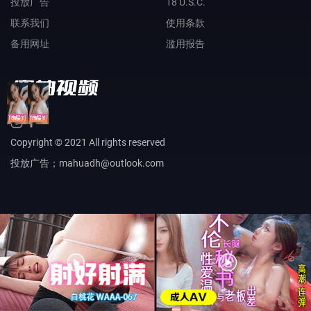
投放广告
18 U.S.C.
联系我们
使用条款
备用网址
滥用报告
Copyright © 2021 All rights reserved
投放广告；mahuadh@outlook.com